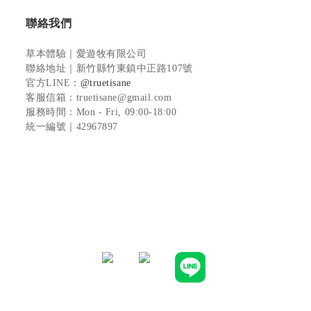
聯絡我們
草本體驗｜愛遊牧有限公司
聯絡地址
｜新竹縣竹東鎮中正路107號
官方LINE
：
@truetisane
客服信箱：truetisane@gmail.com
服務時間：Mon - Fri, 09:00-18:00
統一編號｜42967897