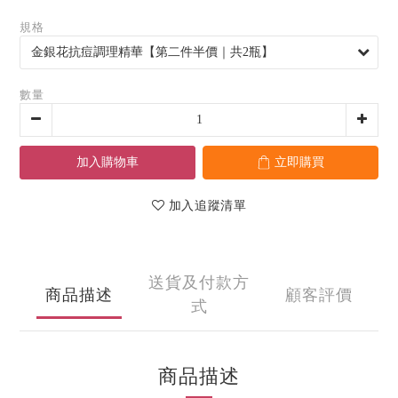
規格
數量
加入購物車
立即購買
加入追蹤清單
送貨及付款方
商品描述
顧客評價
式
商品描述