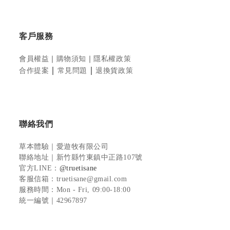
客戶服務
會員權益
｜
購物須知
｜
隱私權政策
｜
｜
合作提案
常見問題
退換貨政策
聯絡我們
草本體驗｜愛遊牧有限公司
聯絡地址
｜新竹縣竹東鎮中正路107號
官方LINE
：
@truetisane
客服信箱：truetisane@gmail.com
服務時間：Mon - Fri, 09:00-18:00
統一編號｜42967897