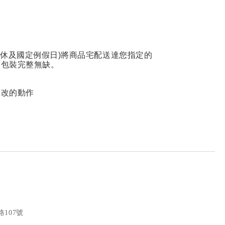
休及國定例假日)將商品宅配送達您指定的
品包裝完整無缺。
修改的動作
107號