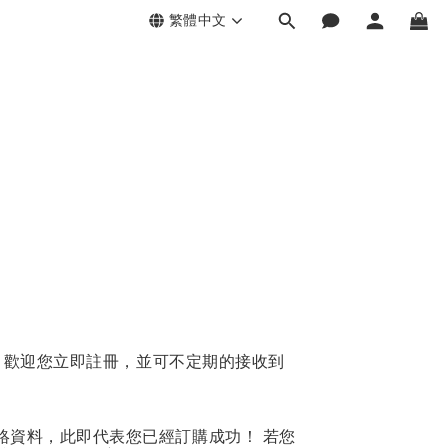
繁體中文
員，歡迎您立即註冊，並可不定期的接收到
絡資料，此即代表您已經訂購成功！ 若您