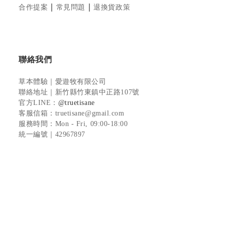
｜
｜
合作提案
常見問題
退換貨政策
聯絡我們
草本體驗｜愛遊牧有限公司
聯絡地址
｜新竹縣竹東鎮中正路107號
官方LINE
：
@truetisane
客服信箱：truetisane@gmail.com
服務時間：Mon - Fri, 09:00-18:00
統一編號｜42967897