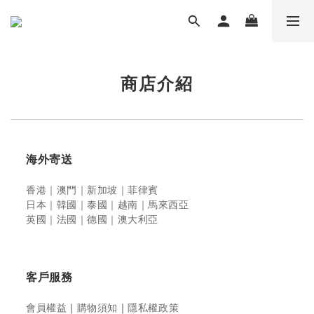
商店介紹
海外寄送
香港｜澳門｜新加坡
｜菲律賓
日本｜韓國｜泰國｜越南
｜馬來西亞
英國｜法國｜德國｜澳大利亞
客戶服務
會員權益
｜
購物須知
｜
隱私權政策