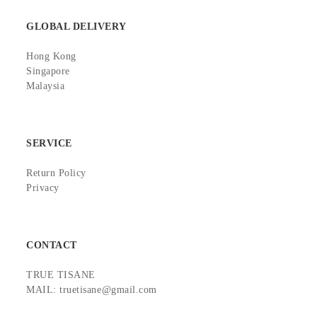
GLOBAL DELIVERY
Hong Kong
Singapore
Malaysia
SERVICE
Return Policy
Privacy
CONTACT
TRUE TISANE
MAIL: truetisane@gmail.com