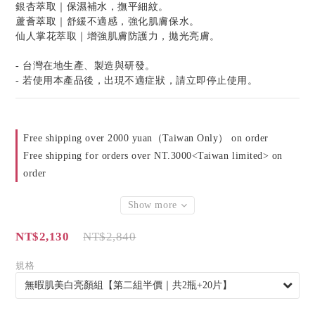
銀杏萃取｜保濕補水，撫平細紋。
蘆薈萃取｜舒緩不適感，強化肌膚保水。
仙人掌花萃取｜增強肌膚防護力，拋光亮膚。
- 台灣在地生產、製造與研發。
- 若使用本產品後，出現不適症狀，請立即停止使用。
Free shipping over 2000 yuan（Taiwan Only） on order
Free shipping for orders over NT.3000<Taiwan limited> on
order
Show more
NT$2,130
NT$2,840
規格