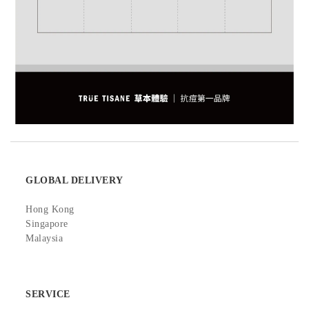
GLOBAL DELIVERY
Hong Kong
Singapore
Malaysia
SERVICE