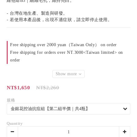
維他命B3｜細緻毛孔，維持亮白。
- 台灣在地生產、製造與研發。
- 若使用本產品後，出現不適症狀，請立即停止使用。
Free shipping over 2000 yuan（Taiwan Only） on order
Free shipping for orders over NT.3000<Taiwan limited> on
order
Show more
NT$1,650
NT$2,260
規格
Quantity