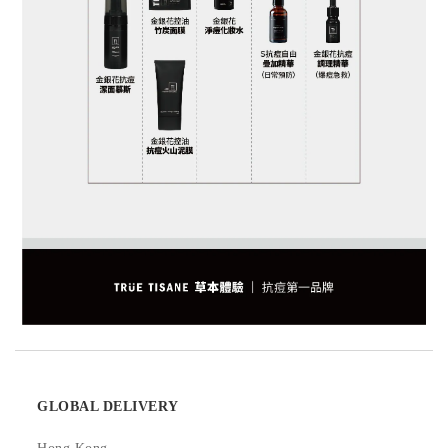
GLOBAL DELIVERY