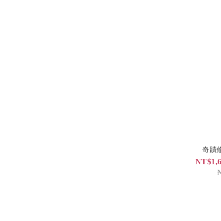
奇蹟
NT$1,6