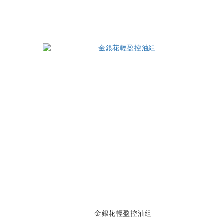
金銀花輕盈控油組