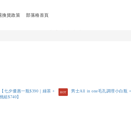
退換貨政策
部落格首頁
HOT