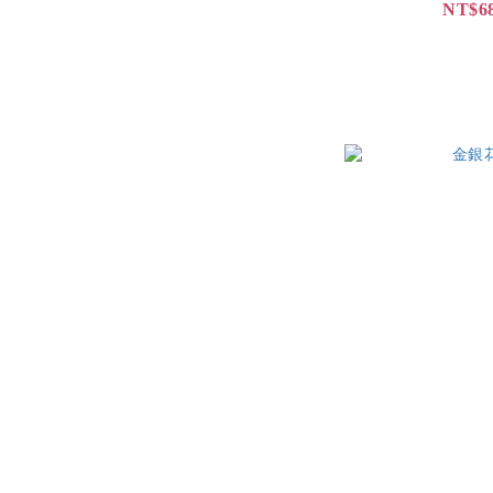
NT$68