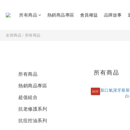
所有商品
熱銷商品專區
會員權益
品牌故事
全部商品
/
所有商品
所有商品
所有商品
熱銷商品專區
HOT
超值組合
抗老修護系列
抗痘控油系列