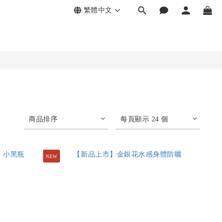
繁體中文
商品排序
每頁顯示 24 個
NEW