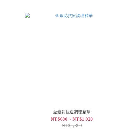
金銀花抗痘調理精華
NT$680 ~ NT$1,020
NT$1,360